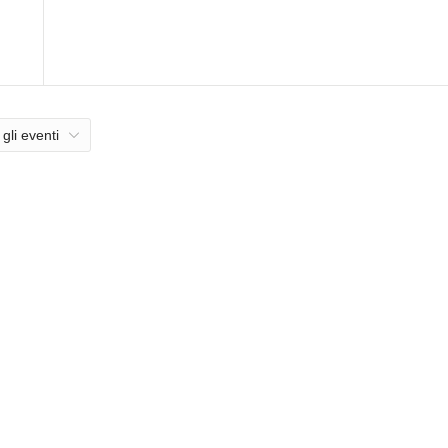
 gli eventi