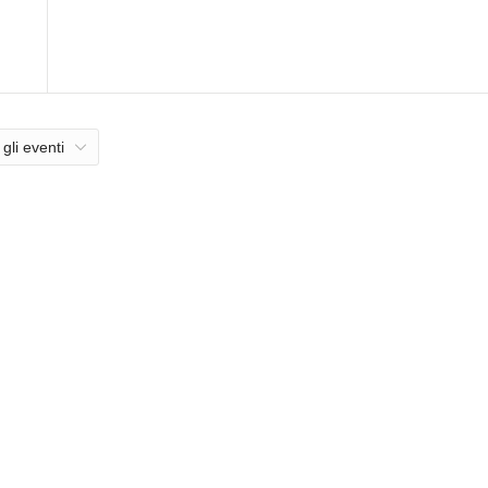
 gli eventi