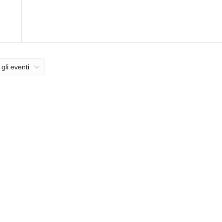
 gli eventi