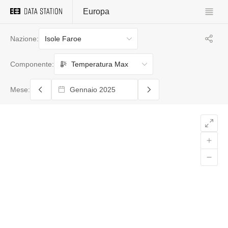
Europa
Isole Faroe
Nazione:
Temperatura Max
Componente:
Mese: