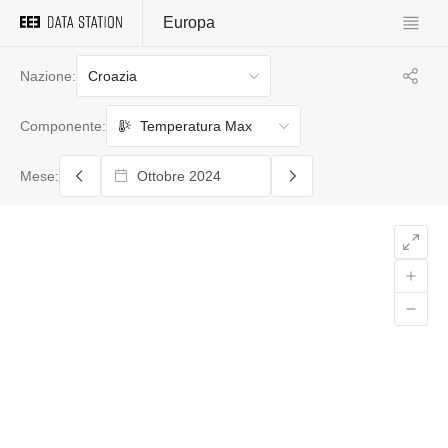
Europa
Croazia
Nazione:
Temperatura Max
Componente:
Mese: