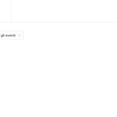
 gli eventi