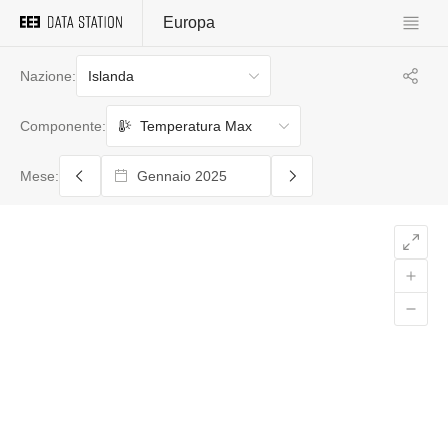
Europa
Islanda
Nazione:
Temperatura Max
Componente:
Mese: