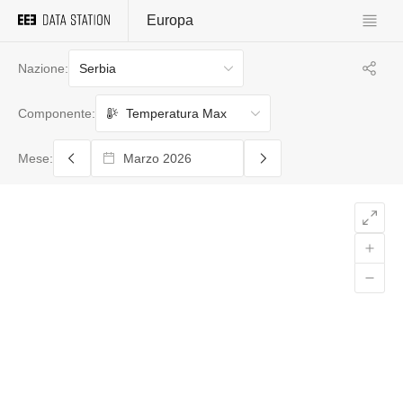
Europa
Serbia
Nazione:
Temperatura Max
Componente:
Mese: