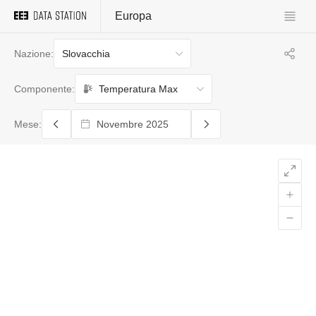
Europa
Slovacchia
Nazione:
Temperatura Max
Componente:
Mese: