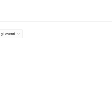
 gli eventi