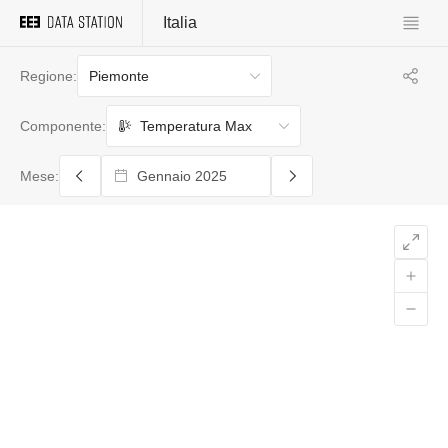
Italia
Piemonte
Regione:
Temperatura Max
Componente:
Mese: