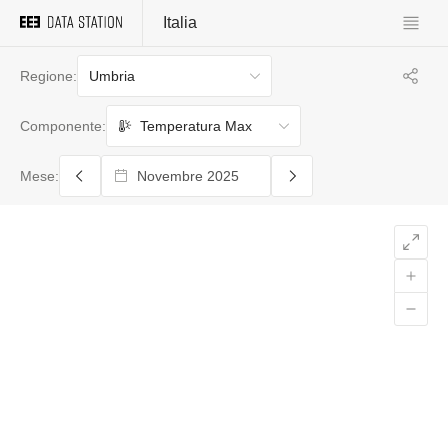
Italia
Umbria
Regione:
Temperatura Max
Componente:
Mese: